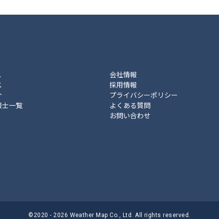
ス
会社情報
ス
採用情報
介
プライバシーポリシー
報士一覧
よくある質問
お問い合わせ
©2020 - 2026 Weather Map Co., Ltd. All rights reserved.