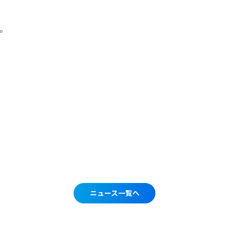
。
ニュース一覧へ