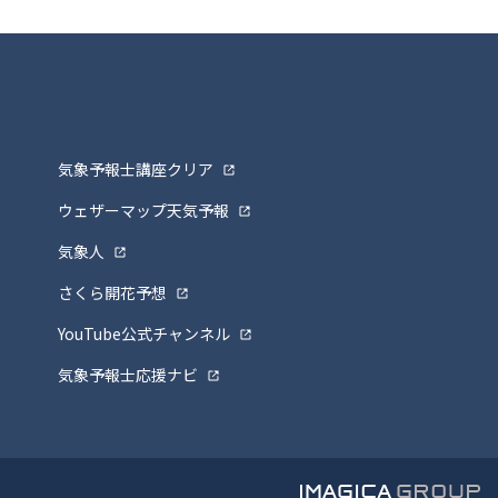
気象予報士講座クリア
ウェザーマップ天気予報
気象人
さくら開花予想
YouTube公式チャンネル
気象予報士応援ナビ