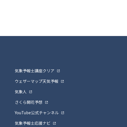
気象予報士講座クリア
ウェザーマップ天気予報
気象人
さくら開花予想
YouTube公式チャンネル
気象予報士応援ナビ