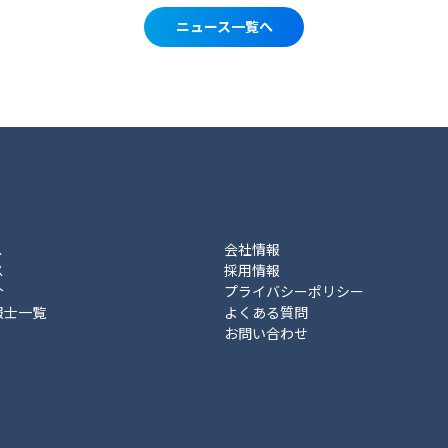
ニュース一覧へ
ス
会社情報
ス
採用情報
介
プライバシーポリシー
報士一覧
よくある質問
お問い合わせ