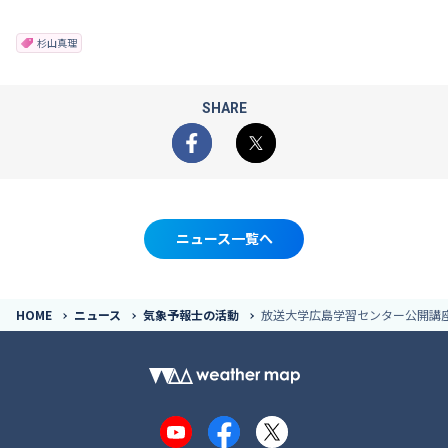
杉山真理
SHARE
Facebook
X
ニュース一覧へ
HOME
ニュース
気象予報士の活動
放送大学広島学習センター公開講座
YouTube
Facebook
X