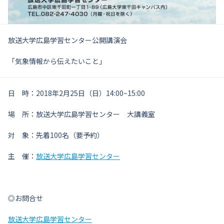
放送大学広島学習センター公開講演会
「気象情報から伝えたいこと」
日 時：2018年2月25日（日）14:00~15:00
場 所：放送大学広島学習センター 大講義室
対 象：先着100名（要予約）
主 催：
放送大学広島学習センター
◎お問合せ
放送大学広島学習センター