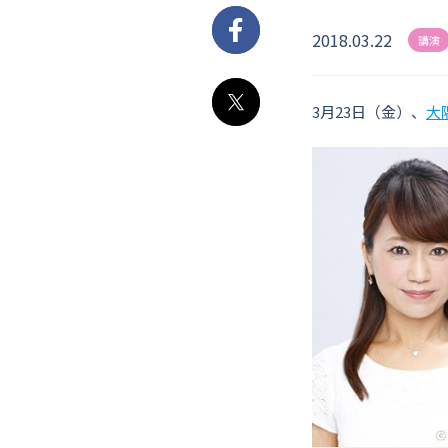
2018.03.22
Facebook
講演
3月23日（金）、
大
X