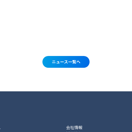
ニュース一覧へ
ス
会社情報