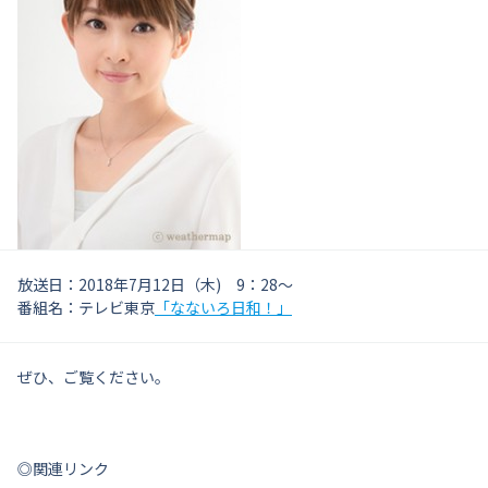
放送日：2018年7月12日（木) 9：28〜
番組名：テレビ東京
「なないろ日和！」
ぜひ、ご覧ください。
◎関連リンク