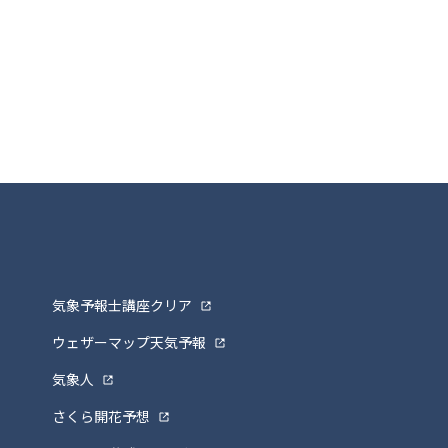
気象予報士講座クリア
ウェザーマップ天気予報
気象人
さくら開花予想