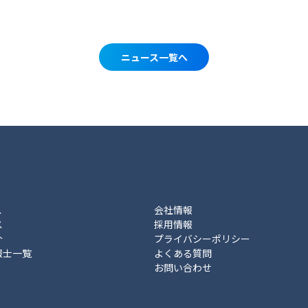
ニュース一覧へ
ス
会社情報
ス
採用情報
介
プライバシーポリシー
報士一覧
よくある質問
お問い合わせ