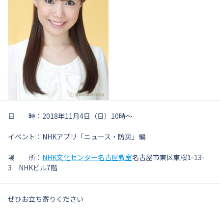
日 時：2018年11月4日（日）10時～
イベント：NHKアプリ「ニュース・防災」編
場 所：
NHK文化センター名古屋教室
名古屋市東区東桜1-13-
3 NHKビル7階
ぜひお立ち寄りください