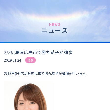
NEWS
ニュース
2/3広島県広島市で勝丸恭子が講演
2019.01.24
講演
2月3日(日)広島県広島市で勝丸恭子が講演を行います。