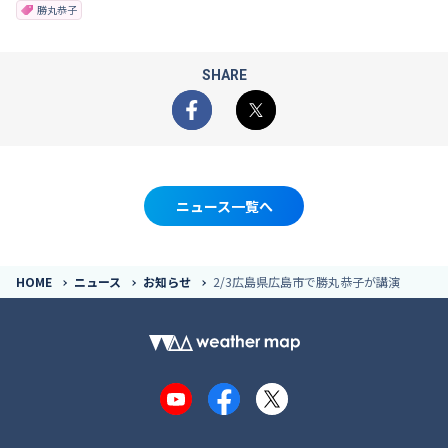
勝丸恭子
SHARE
Facebook
X
ニュース一覧へ
HOME
ニュース
お知らせ
2/3広島県広島市で勝丸恭子が講演
YouTube
Facebook
X