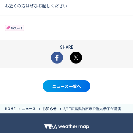
お近くの方はぜひお越しください
勝丸恭子
SHARE
Facebook
X
ニュース一覧へ
HOME
ニュース
お知らせ
3/17広島県竹原市で勝丸恭子が講演