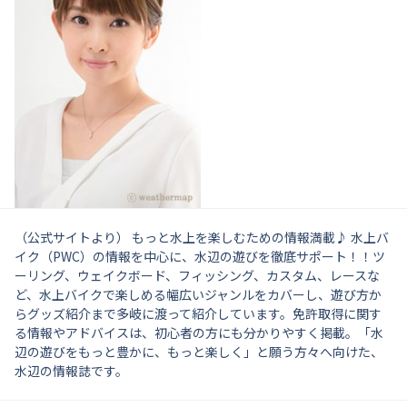
（公式サイトより） もっと水上を楽しむための情報満載♪ 水上バ
イク（PWC）の情報を中心に、水辺の遊びを徹底サポート！！ツ
ーリング、ウェイクボード、フィッシング、カスタム、レースな
ど、水上バイクで楽しめる幅広いジャンルをカバーし、遊び方か
らグッズ紹介まで多岐に渡って紹介しています。免許取得に関す
る情報やアドバイスは、初心者の方にも分かりやすく掲載。「水
辺の遊びをもっと豊かに、もっと楽しく」と願う方々へ向けた、
水辺の情報誌です。