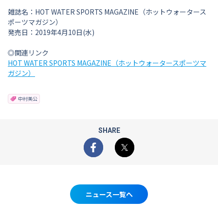
雑誌名：HOT WATER SPORTS MAGAZINE（ホットウォータース
ポーツマガジン）
発売日：2019年4月10日(水)
◎関連リンク
HOT WATER SPORTS MAGAZINE（ホットウォータースポーツマ
ガジン）
中村美公
SHARE
Facebook
X
ニュース一覧へ