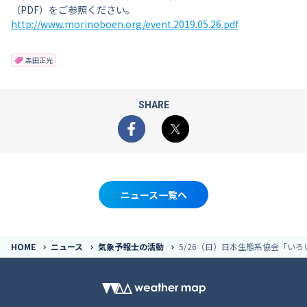
（PDF）をご参照ください。
http://www.morinoboen.org/event.2019.05.26.pdf
森田正光
SHARE
Facebook
X
ニュース一覧へ
HOME
ニュース
気象予報士の活動
5/26（日）日本生態系協会「い