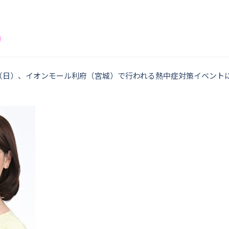
25日（日）、イオンモール利府（宮城）で行われる熱中症対策イベント