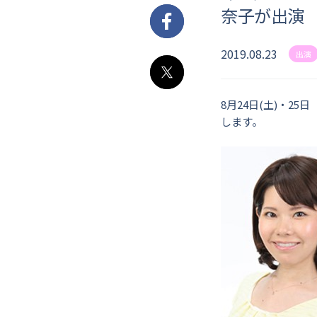
奈子が出演
Facebook
2019.08.23
出演
X
8月24日(土)・
します。