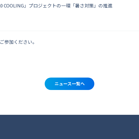
0 COOLING」プロジェクトの一環「暑さ対策」の推進
ご参加ください。
ニュース一覧へ