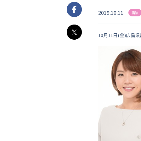
2019.10.11
Facebook
講演
10月11日(金)広
X