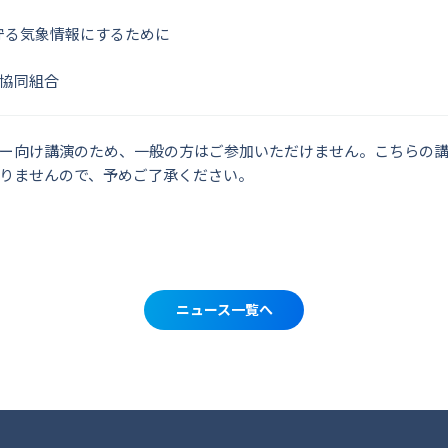
を守る気象情報にするために
協同組合
ー向け講演のため、一般の方はご参加いただけません。こちらの
りませんので、予めご了承ください。
ニュース一覧へ