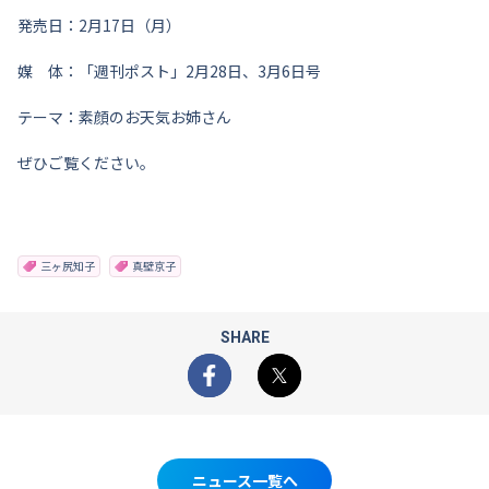
発売日：2月17日（月）
媒 体：「週刊ポスト」2月28日、3月6日号
テーマ：素顔のお天気お姉さん
ぜひご覧ください。
三ヶ尻知子
真壁京子
SHARE
Facebook
X
ニュース一覧へ