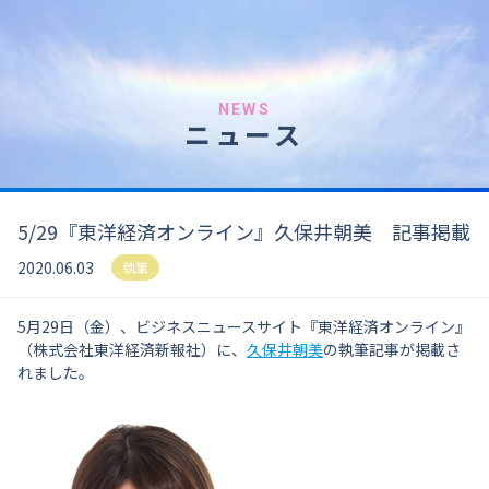
NEWS
ニュース
5/29『東洋経済オンライン』久保井朝美 記事掲載
2020.06.03
執筆
5月29日（金）、ビジネスニュースサイト『東洋経済オンライン』
（株式会社東洋経済新報社）に、
久保井朝美
の執筆記事が掲載さ
れました。