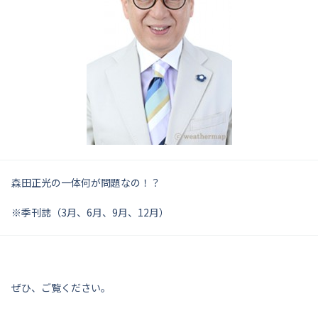
森田正光の一体何が問題なの！？
※季刊誌（3月、6月、9月、12月）
ぜひ、ご覧ください。