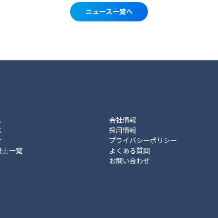
ニュース一覧へ
ス
会社情報
ス
採用情報
介
プライバシーポリシー
報士一覧
よくある質問
お問い合わせ