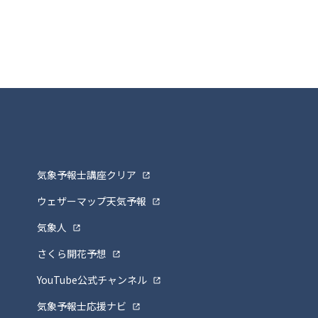
気象予報士講座クリア
ウェザーマップ天気予報
気象人
さくら開花予想
YouTube公式チャンネル
気象予報士応援ナビ