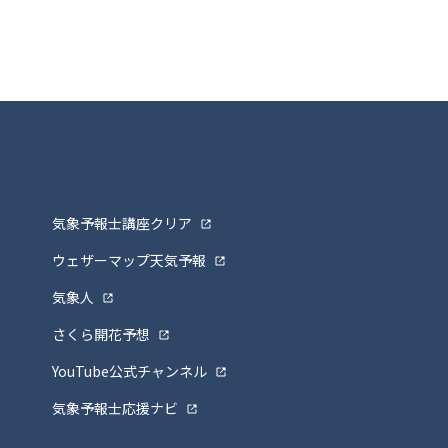
気象予報士講座クリア
ウェザーマップ天気予報
気象人
さくら開花予想
YouTube公式チャンネル
気象予報士応援ナビ