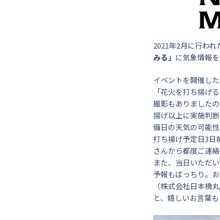
2021年2月に行われ
みる」
に気象情報を
イベントを開催した
「花火を打ち揚げる
撮影もありましたの
揚げ以上に実施判断
備日の天気の可能性
打ち揚げ予定日3日
さんから都度ご連絡
また、当日いただい
予報もばっちり。お
（株式会社日本橋丸
と、嬉しいお言葉も