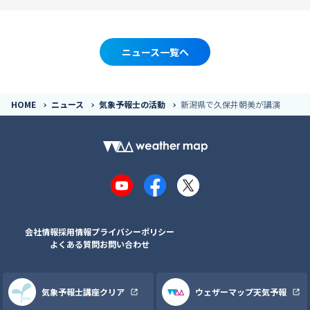
ニュース一覧へ
HOME
ニュース
気象予報士の活動
新潟県で久保井朝美が講演
YouTube
Facebook
X
会社情報
採用情報
プライバシーポリシー
よくある質問
お問い合わせ
気象予報士講座クリア
ウェザーマップ天気予報