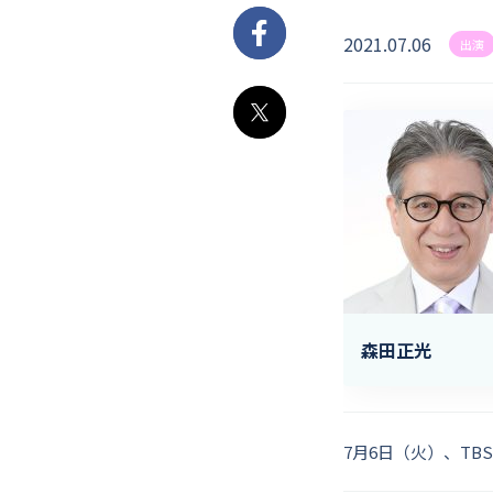
2021.07.06
Facebook
出演
X
森田正光
7月6日（火）、TB