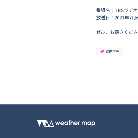
番組名：TBSラジオ
放送日：2021年7月6
ぜひ、お聴きくださ
森田正光