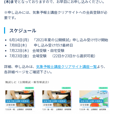
(木)まで
となっておりますので、お早目にお申し込みください。
※申し込みには、気象予報士講座クリアサイトへの会員登録が必
要です。
スケジュール
6月14日(月) 「2021年夏の公開模試」申し込み受け付け開始
7月8日(木) 申し込み受け付け最終日
7月22日(木) 会場受験・自宅受験
7月23日(金) 会場受験 （22日か23日から選択可能）
詳細、申し込みは、
気象予報士講座クリアサイト講座一覧
より、
各詳細ページをご確認下さい。