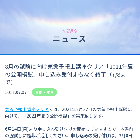
NEWS
ニュース
8月の試験に向け気象予報士講座クリア「2021年夏
の公開模試」申し込み受付まもなく終了（7/8ま
で）
2021.07.07
資格・教育
気象予報士講座クリア
では、2021年8月22日の気象予報士試験に
向けて、「2021年夏の公開模試」を実施致します。
6月14日(月)より申し込み受け付けを開始していますので、本番前
の腕試しに是非ご活用ください。
申し込みの受け付けは、7月8日