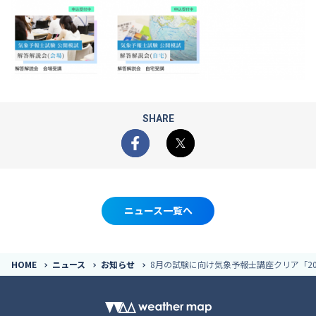
SHARE
Facebook
X
ニュース一覧へ
HOME
ニュース
お知らせ
8月の試験に向け気象予報士講座クリア「20