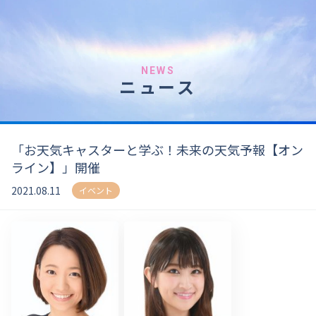
NEWS
ニュース
「お天気キャスターと学ぶ！未来の天気予報【オン
ライン】」開催
2021.08.11
イベント