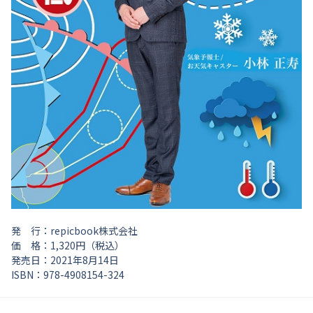
発 行：repicbook株式会社
価 格：1,320円（税込）
発売日：2021年8月14日
ISBN：978-4908154-324