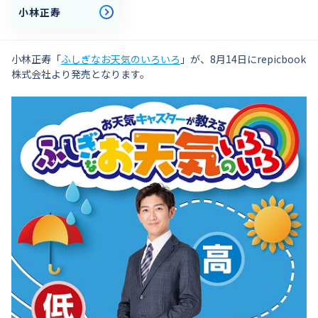
小林正寿
小林正寿「
ふしぎなお天気のいろいろ
」が、8月14日にrepicbook
株式会社より発売となります。