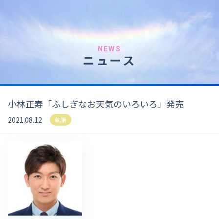
NEWS
ニュース
小林正寿「ふしぎなお天気のいろいろ」発売
2021.08.12
執筆