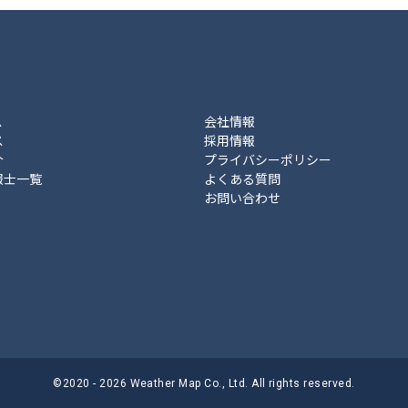
ス
会社情報
ス
採用情報
介
プライバシーポリシー
報士一覧
よくある質問
お問い合わせ
©2020 - 2026 Weather Map Co., Ltd. All rights reserved.