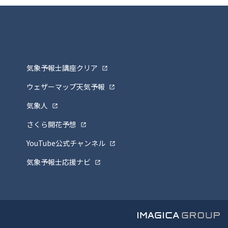
気象予報士講座クリア
ウェザーマップ天気予報
気象人
さくら開花予想
YouTube公式チャンネル
気象予報士応援ナビ