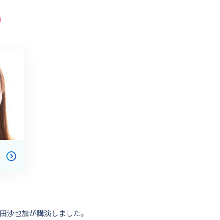
田沙也加が講演しました。