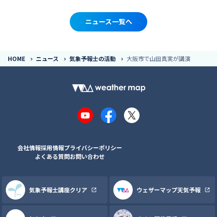
ニュース一覧へ
HOME
ニュース
気象予報士の活動
大阪市で山田真実が講演
YouTube
Facebook
X
会社情報
採用情報
プライバシーポリシー
よくある質問
お問い合わせ
気象予報士講座クリア
ウェザーマップ天気予報