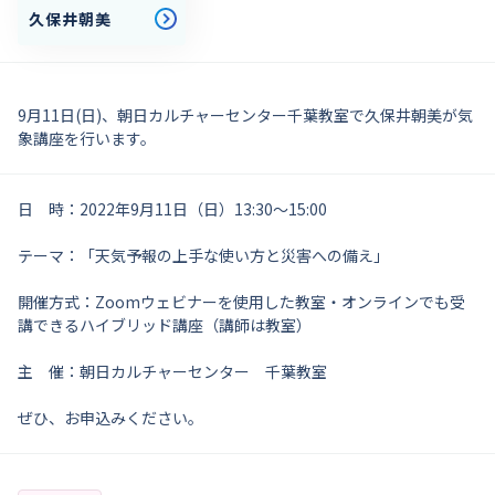
久保井朝美
9月11日(日)、朝日カルチャーセンター千葉教室で久保井朝美が気
象講座を行います。
日 時：2022年9月11日（日）13:30～15:00
テーマ：「天気予報の上手な使い方と災害への備え」
開催方式：Zoomウェビナーを使用した教室・オンラインでも受
講できるハイブリッド講座（講師は教室）
主 催：朝日カルチャーセンター 千葉教室
ぜひ、お申込みください。