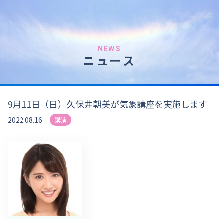
NEWS
ニュース
9月11日（日）久保井朝美が気象講座を実施します
2022.08.16
講演