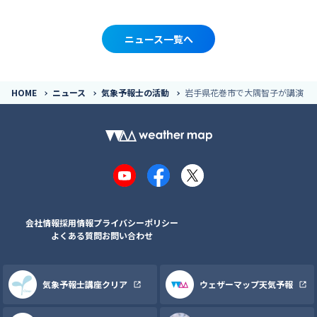
ニュース一覧へ
HOME
ニュース
気象予報士の活動
岩手県花巻市で大隅智子が講演
YouTube
Facebook
X
会社情報
採用情報
プライバシーポリシー
よくある質問
お問い合わせ
気象予報士講座クリア
ウェザーマップ天気予報