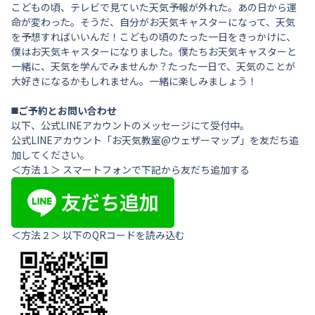
こどもの頃、テレビで見ていた天気予報が外れた。あの日から運
命が変わった。そうだ、自分がお天気キャスターになって、天気
を予想すればいいんだ！こどもの頃のたった一日をきっかけに、
僕はお天気キャスターになりました。僕たちお天気キャスターと
一緒に、天気を学んでみませんか？たった一日で、天気のことが
大好きになるかもしれません。一緒に楽しみましょう！
◼️ご予約とお問い合わせ
以下、公式LINEアカウントのメッセージにて受付中。
公式LINEアカウント「お天気教室@ウェザーマップ」を友だち追
加してください。
＜方法１＞ スマートフォンで下記から友だち追加する
＜方法２＞ 以下のQRコードを読み込む