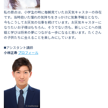
私の原点は、小学生の時に毎朝見ていたお天気キャスターの存在
です。当時抱いた憧れの気持ちをきっかけに気象予報士となり、
今もこうしてお天気の仕事を続けています。お天気キャスターに
なりたいお子様はもちろん、そうでない方も、新しいことへの挑
戦と学びは将来の夢につながる一歩になると思います。たくさん
の子供たちに会えることを楽しみにしています。
◼️アシスタント講師
小林正寿
プロフィール