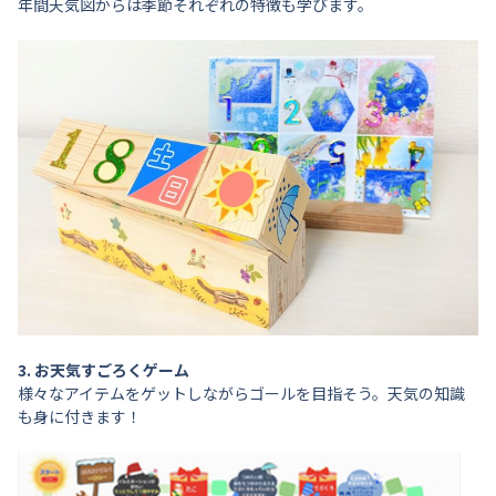
年間天気図からは季節それぞれの特徴も学びます。
3. お天気すごろくゲーム
様々なアイテムをゲットしながらゴールを目指そう。天気の知識
も身に付きます！