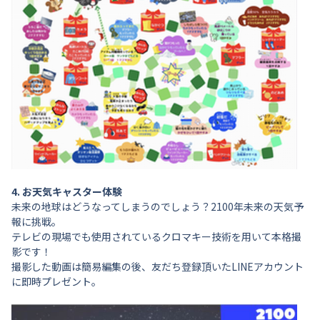
4. お天気キャスター体験
未来の地球はどうなってしまうのでしょう？2100年未来の天気予
報に挑戦。
テレビの現場でも使用されているクロマキー技術を用いて本格撮
影です！
撮影した動画は簡易編集の後、友だち登録頂いたLINEアカウント
に即時プレゼント。