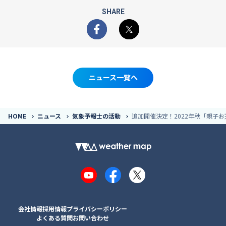
SHARE
Facebook
X
ニュース一覧へ
HOME
ニュース
気象予報士の活動
追加開催決定！2022年秋「親子お天
YouTube
Facebook
X
会社情報
採用情報
プライバシーポリシー
よくある質問
お問い合わせ