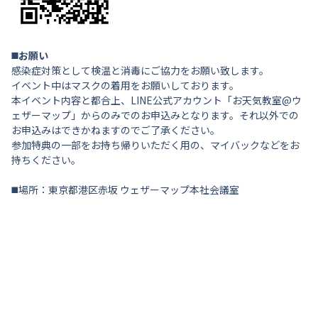
◼️お願い
感染症対策として検温と消毒にご協力をお願い致します。
イベント中はマスクの着用をお願いしております。
本イベント内容と都合上、LINE公式アカウント「お天気教室@ウ
ェザーマップ」からのみでのお申込みとなります。それ以外での
お申込みはできかねますのでご了承ください。
参加特典の一部をお持ち帰りいただく用の、マイバックなどをお
持ちください。
◼️場所：東京都港区赤坂 ウェザーマップ本社会議室