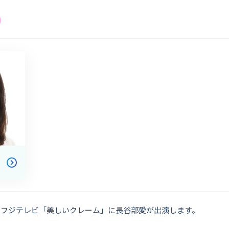
月) 、フジテレビ「美しいクレーム」に長谷部愛が出演します。