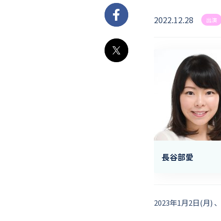
2022.12.28
Facebook
出演
X
長谷部愛
2023年1月2日(