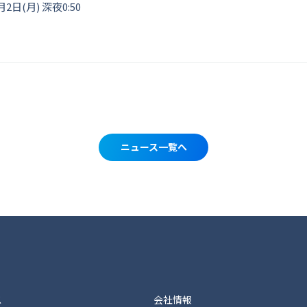
2日(月) 深夜0:50
ニュース一覧へ
ス
会社情報