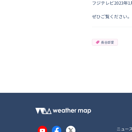
フジテレビ2023年1月
ぜひご覧ください。
長谷部愛
ニュー