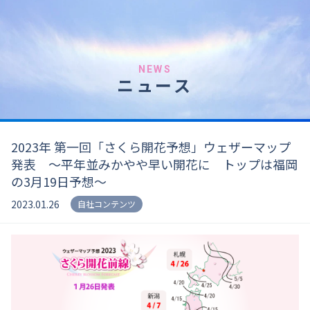
NEWS
ニュース
2023年 第一回「さくら開花予想」ウェザーマップ
発表 〜平年並みかやや早い開花に トップは福岡
の3月19日予想〜
2023.01.26
自社コンテンツ