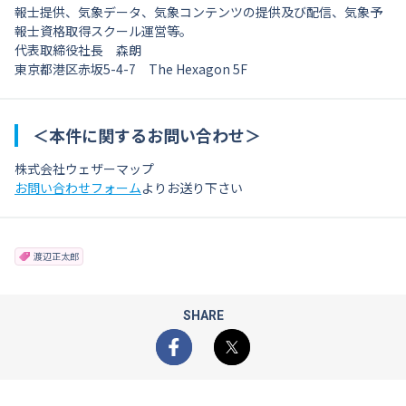
報士提供、気象データ、気象コンテンツの提供及び配信、気象予
報士資格取得スクール運営等。
代表取締役社長 森朗
東京都港区赤坂5-4-7 The Hexagon 5F
＜本件に関するお問い合わせ＞
株式会社ウェザーマップ
お問い合わせフォーム
よりお送り下さい
渡辺正太郎
SHARE
Facebook
X