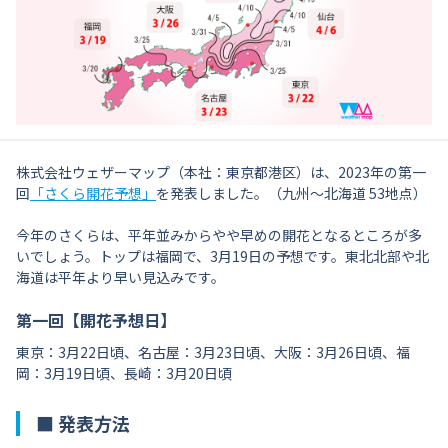
株式会社ウェザーマップ（本社：東京都港区）は、2023年の第一
回
「さくら開花予想」
を発表しました。（九州〜北海道 53地点）
今年のさくらは、平年並みからやや早めの開花となるところが多
いでしょう。トップは福岡で、3月19日の予想です。東北北部や北
海道は平年より早い見込みです。
第一回【開花予想日】
東京：3月22日頃、名古屋：3月23日頃、大阪：3月26日頃、福
岡：3月19日頃、長崎：3月20日頃
■ 発表方法