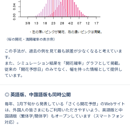
（桜の開花・満開確率の表示例）
この手法が、過去の例を見て最も誤差が少なくなると考えていま
す。
また、シミュレーション結果を「開花確率」グラフとして掲載。
従来の「開花予想日」のみでなく、幅を持った情報として提供し
ています。
◎ 英語版、中国語版も同時
公開
毎年、1月下旬から発表している「さくら開花予想」のWebサイト
は、外国人の皆さまにもご利用いただきやすいよう、英語版と中
国語版（繁体字/簡体字）もオープンしています（スマートフォン
対応）。