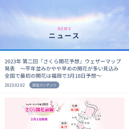
NEWS
ニュース
2023年 第二回「さくら開花予想」ウェザーマップ
発表 〜平年並みかやや早めの開花が多い見込み
全国で最初の開花は福岡で3月18日予想〜
2023.02.02
自社コンテンツ