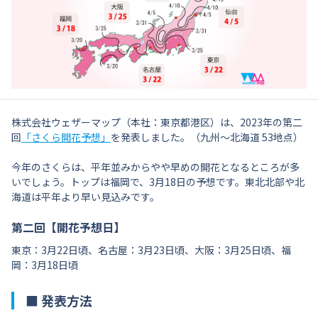
株式会社ウェザーマップ（本社：東京都港区）は、2023年の第二
回
「さくら開花予想」
を発表しました。（九州〜北海道 53地点）
今年のさくらは、平年並みからやや早めの開花となるところが多
いでしょう。トップは福岡で、3月18日の予想です。東北北部や北
海道は平年より早い見込みです。
第二回【開花予想日】
東京：3月22日頃、名古屋：3月23日頃、大阪：3月25日頃、福
岡：3月18日頃
■ 発表方法