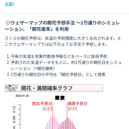
太郎
）
◎ウェザーマップの開花予想手法 〜1万通りのシミュレ
ーション、「開花確率」を利用
さくらの開花予想は、気温の予測精度に大きく左右されます。そ
こでウェザーマップでは以下のような手法で予想します。
今後の気温を気象庁数値予報などをベースに独自予測
予測された気温データをもとに、約1万通りの開花日をシミュ
レーション（=開花確率）
1万通りの開花日の平均を「開花予想日」として発表