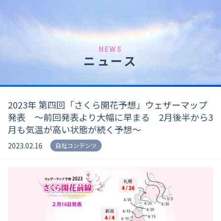
NEWS
ニュース
2023年 第四回「さくら開花予想」ウェザーマップ
発表 〜前回発表より大幅に早まる 2月後半から3
月も気温が高い状態が続く予想〜
2023.02.16
自社コンテンツ