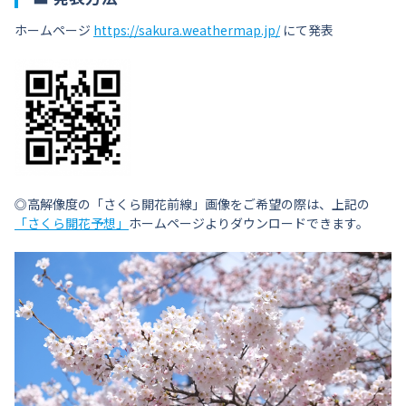
ホームページ
https://sakura.weathermap.jp/
にて発表
◎高解像度の「さくら開花前線」画像をご希望の際は、上記の
「さくら開花予想」
ホームページよりダウンロードできます。