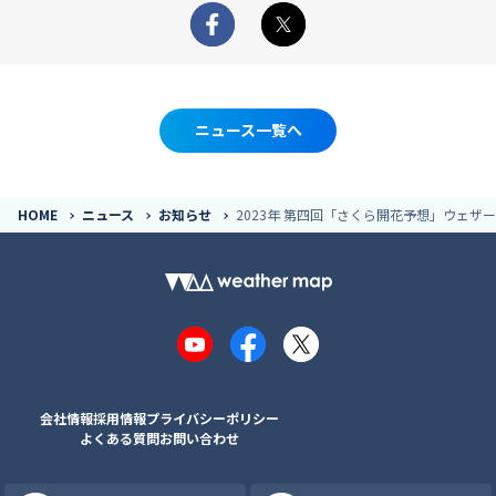
Facebook
X
ニュース一覧へ
HOME
ニュース
お知らせ
2023年 第四回「さくら開花予想」ウェ
YouTube
Facebook
X
会社情報
採用情報
プライバシーポリシー
よくある質問
お問い合わせ