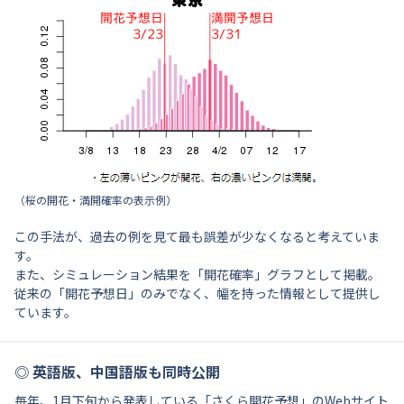
（桜の開花・満開確率の表示例）
この手法が、過去の例を見て最も誤差が少なくなると考えていま
す。
また、シミュレーション結果を「開花確率」グラフとして掲載。
従来の「開花予想日」のみでなく、幅を持った情報として提供し
ています。
◎ 英語版、中国語版も同時
公開
毎年、1月下旬から発表している「さくら開花予想」のWebサイト