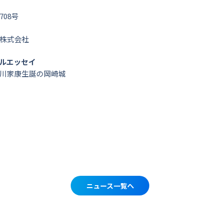
08号
株式会社
ルエッセイ
川家康生誕の岡崎城
ニュース一覧へ