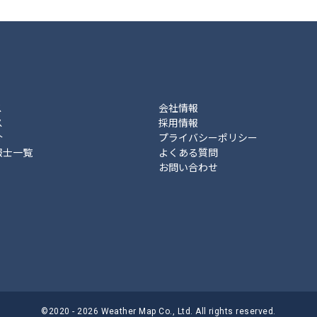
ス
会社情報
ス
採用情報
介
プライバシーポリシー
報士一覧
よくある質問
お問い合わせ
©2020 - 2026 Weather Map Co., Ltd. All rights reserved.