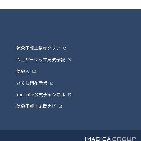
気象予報士講座クリア
ウェザーマップ天気予報
気象人
さくら開花予想
YouTube公式チャンネル
気象予報士応援ナビ