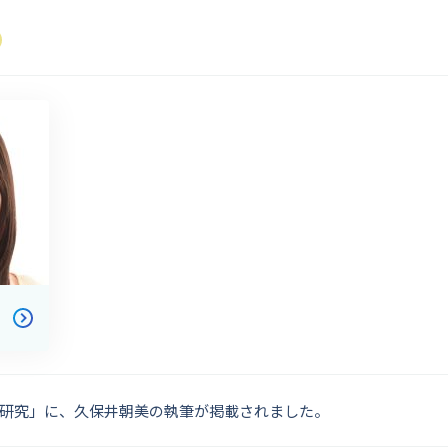
研究」に、久保井朝美の執筆が掲載されました。