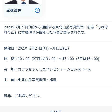
本橋淳也
2023年2月27日(月)から開催する東北山岳写真集団・福島「それぞ
れの山」に本橋淳也が撮影した写真が展示されます。
開催日：2023年2月27日(月)～3月5日(日)
時 間：10：00（27日は13：00）～17：00（5日は16：00)
会 場：コラッセふくしまプレゼンテーションスペース
主 催：東北山岳写真集団・福島
是非、ご来場ください。