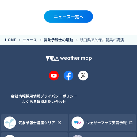
ニュース一覧へ
HOME
ニュース
気象予報士の活動
秋田県で久保井朝美が講演
YouTube
Facebook
X
会社情報
採用情報
プライバシーポリシー
よくある質問
お問い合わせ
気象予報士講座クリア
ウェザーマップ天気予報