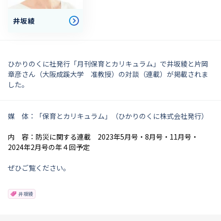
井坂綾
ひかりのくに社発行「月刊保育とカリキュラム」で井坂綾と片岡
章彦さん（大阪成蹊大学 准教授）の対談（連載）が掲載されま
した。
媒 体：「保育とカリキュラム」（ひかりのくに株式会社発行）
内 容：防災に関する連載 2023年
5月号・8月号・
11月号・
2024年2月号の年４回予定
ぜひご覧ください。
井坂綾