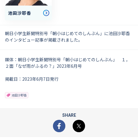
池田沙耶香
朝日小学生新聞特別号「朝小はじめてのしんぶん」に池田沙耶香
のインタビュー記事が掲載されました。
媒体：朝日小学生新聞特別号「朝小はじめてのしんぶん」 １，
２面「なぜ雨がふるの？」2023年6月号
掲載日：2023年6月7日発行
池田沙耶香
SHARE
Facebook
X