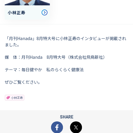
小林正寿
「月刊Hanada」8月特大号に小林正寿のインタビューが掲載され
ました。
媒 体：月刊Handa 8月特大号（株式会社飛鳥新社）
テーマ：毎日健やか 私のらくらく健康法
ぜひご覧ください。
小林正寿
SHARE
Facebook
X