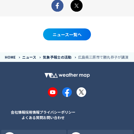
Facebook
X
ニュース一覧へ
HOME
ニュース
気象予報士の活動
広島県三原市で勝丸恭子が講演
YouTube
Facebook
X
会社情報
採用情報
プライバシーポリシー
よくある質問
お問い合わせ