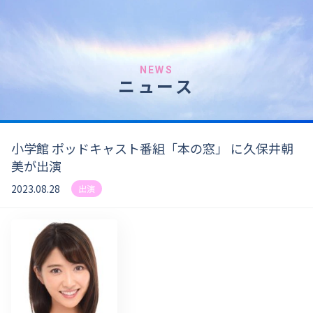
NEWS
ニュース
小学館 ポッドキャスト番組「本の窓」 に久保井朝
美が出演
2023.08.28
出演