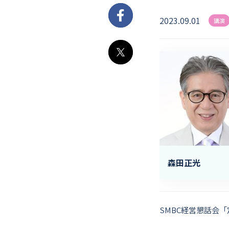
2023.09.01
Facebook
講演
X
森田正光
SMBC経営懇話会