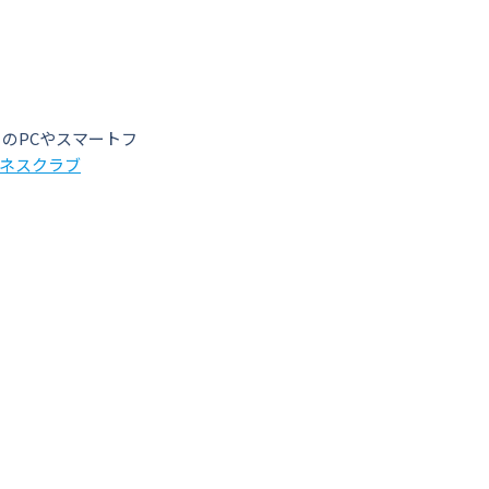
のPCやスマートフ
ジネスクラブ