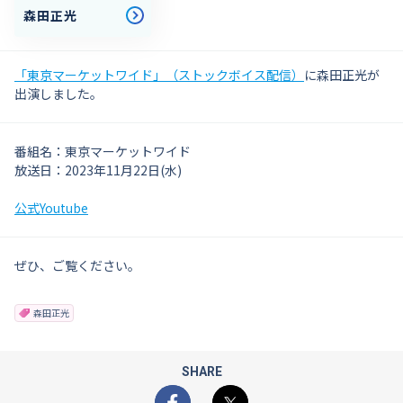
森田正光
「東京マーケットワイド」（ストックボイス配信）
に森田正光が
出演しました。
番組名：東京マーケットワイド
放送日：2023年11月22日(水)
公式Youtube
ぜひ、ご覧ください。
森田正光
SHARE