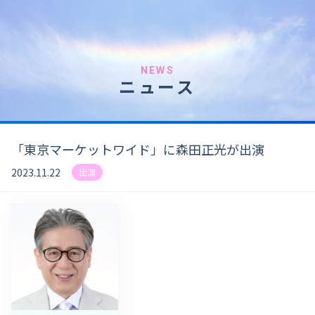
NEWS
ニュース
「東京マーケットワイド」に森田正光が出演
2023.11.22
出演