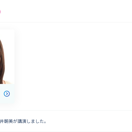
井朝美が講演しました。