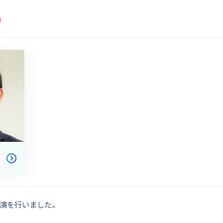
演を行いました。