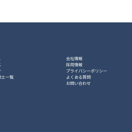
ス
会社情報
ス
採用情報
介
プライバシーポリシー
報士一覧
よくある質問
お問い合わせ