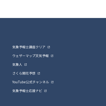
気象予報士講座クリア
ウェザーマップ天気予報
気象人
さくら開花予想
YouTube公式チャンネル
気象予報士応援ナビ