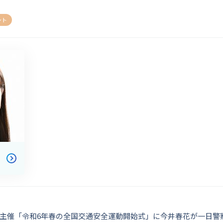
ント
主催「令和6年春の全国交通安全運動開始式」に今井春花が一日警