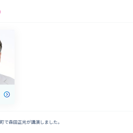
町で森田正光が講演しました。