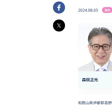
2024.08.05
Facebook
講演
X
森田正光
和歌山県伊都郡高野