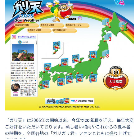
「ガリ天」は2006年の開始以来、
今年で20 年目
を迎え、毎年大変
ご好評をいただいております。蒸し暑い梅雨やこれからの夏本番
の時期を、全国各地の「ガリガリ君」ファンとともに盛り上げて