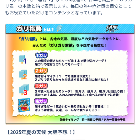
リ君」の本数と箱で表示します。毎日の熱中症対策の目安として
もお役立ていただけるコンテンツとなっています。
【2025年夏の天候 大胆予想！】