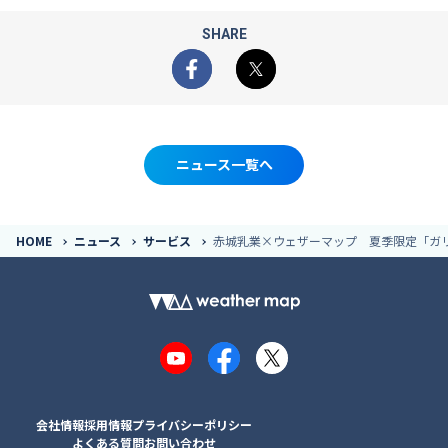
SHARE
Facebook
X
ニュース一覧へ
HOME
ニュース
サービス
赤城乳業×ウェザーマップ 夏季限定「ガリ
YouTube
Facebook
X
会社情報
採用情報
プライバシーポリシー
よくある質問
お問い合わせ