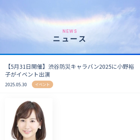
NEWS
ニュース
【5月31日開催】渋谷防災キャラバン2025に小野裕
子がイベント出演
2025.05.30
イベント