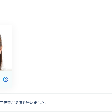
口奈美が講演を行いました。