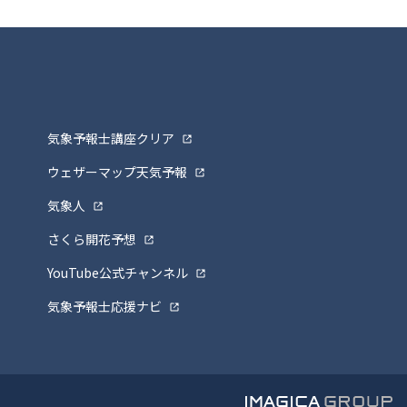
気象予報士講座クリア
ウェザーマップ天気予報
気象人
さくら開花予想
YouTube公式チャンネル
気象予報士応援ナビ