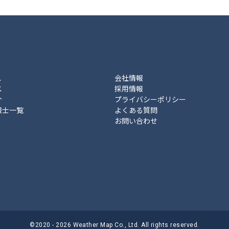
ス
会社情報
ス
採用情報
介
プライバシーポリシー
報士一覧
よくある質問
お問い合わせ
©2020 - 2026 Weather Map Co., Ltd. All rights reserved.