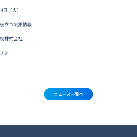
24日（火）
役立つ気象情報
設株式会社
さま
ニュース一覧へ