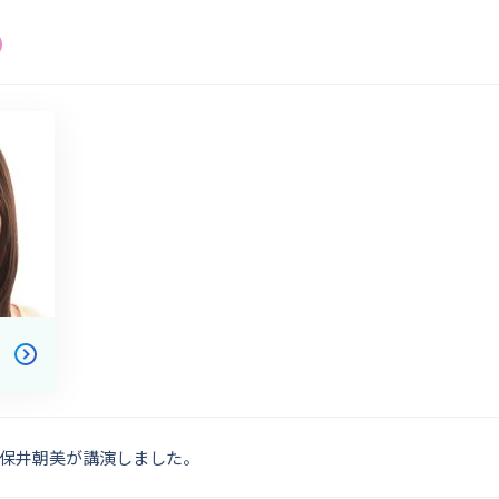
保井朝美が講演しました。